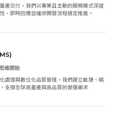
量產交付，我們以專業且主動的服務模式深度
性、即時回應並確保開發流程穩定推進。
MS)
思維開始
化處理與數位化品質管理，我們建立敏捷、精
，支撐全球高量產與高品質的營運需求