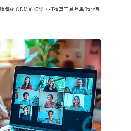
傳統 ODM 的框架，打造真正具差異化的價