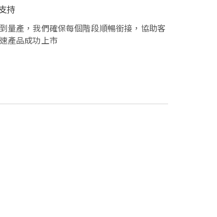
支持
到量產，我們確保每個階段順暢銜接，協助客
速產品成功上市