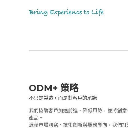
ODM+ 策略
不只是製造，而是對客戶的承諾
我們協助客戶加速前進、降低風險，並將創意
產品。
憑藉市場洞察、技術創新與服務導向，我們打