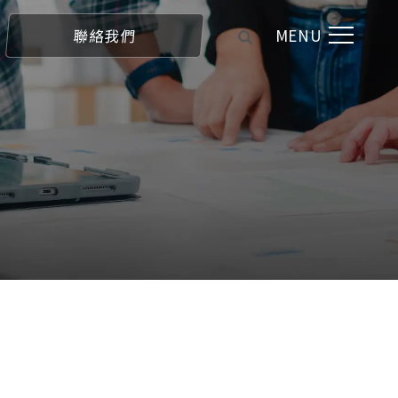
MENU
聯絡我們