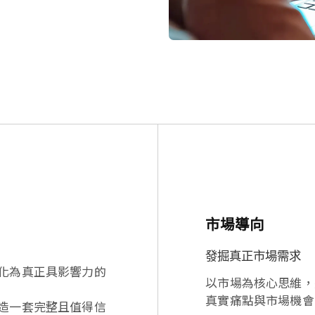
市場導向
發掘真正市場需求
化為真正具影響力的
以市場為核心思維，
真實痛點與市場機會
造一套完整且值得信