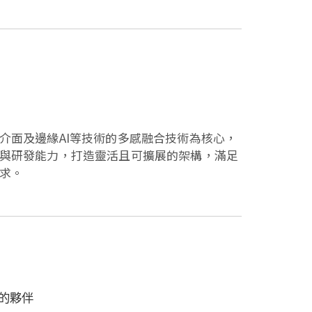
介面及邊緣AI等技術的多感融合技術為核心，
與研發能力，打造靈活且可擴展的架構，滿足
求。
的夥伴