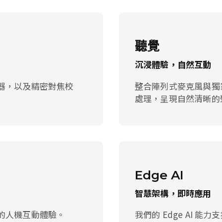
聽覺
沉浸體驗，自然互動
器，以及精密對焦校
整合陣列式麥克風與獨家
處理，呈現自然清晰的
Edge AI
智慧架構，即時應用
的人機互動體驗。
我們的 Edge AI 