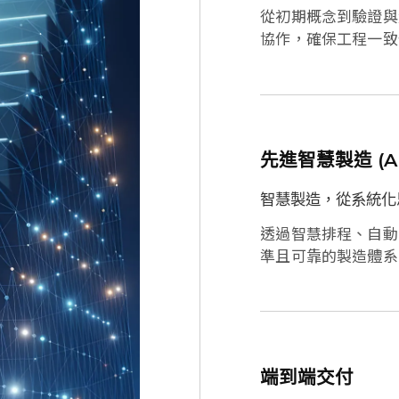
從初期概念到驗證與
協作，確保工程一致
先進智慧製造 (A
智慧製造，從系統化
透過智慧排程、自動
準且可靠的製造體系
端到端交付