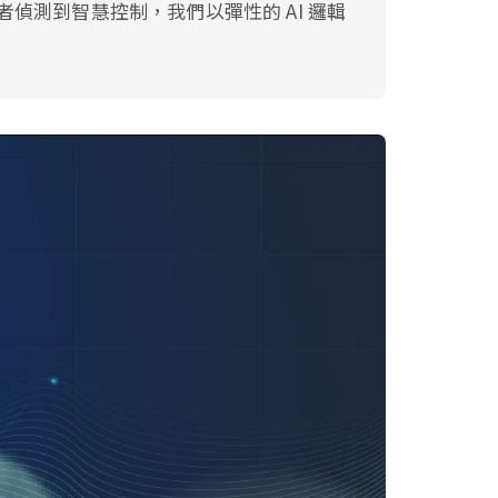
偵測到智慧控制，我們以彈性的 AI 邏輯