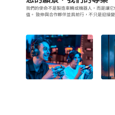
我們的使命不是製造車輛或機器人，而是讓它們
值。 致伸與合作夥伴並肩前行，不只是迎接