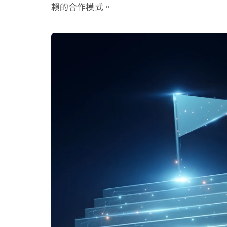
賴的合作模式。