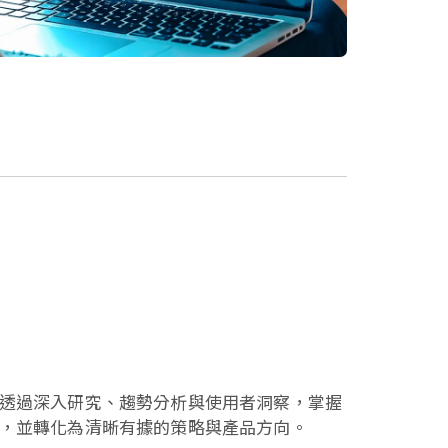
透過深入研究、趨勢分析與使用者洞察，掌握
，並轉化為清晰有據的策略與產品方向。