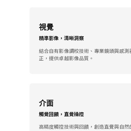
視覺
精準影像，清晰洞察
結合自有影像調校技術、專業鏡頭與感測
正，提供卓越影像品質。
介面
觸覺回饋，直覺操控
高精度觸控技術與回饋，創造直覺與自然