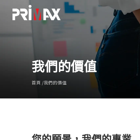
我們的價值
首頁
我們的價值
您的願景，我們的專業