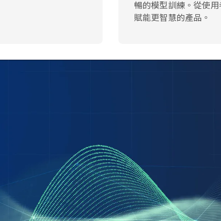
暢的模型訓練。從使用者
賦能更智慧的產品。