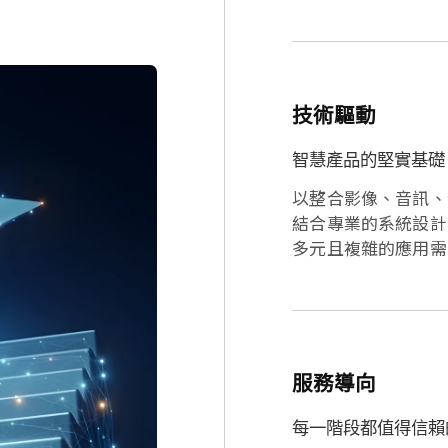
技術驅動
智慧產品的堅實基礎
以整合影像、音訊、
結合專業的系統設計
多元且複雜的應用需
服務導向
每一階段都值得信賴