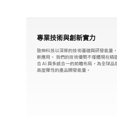
專業技術與創新實力
致伸科技以深厚的技術基礎與研發能量
新應用。 我們的技術優勢不僅體現在精
合 AI 與多感合一的前瞻布局，為全球
高度彈性的產品開發能量。