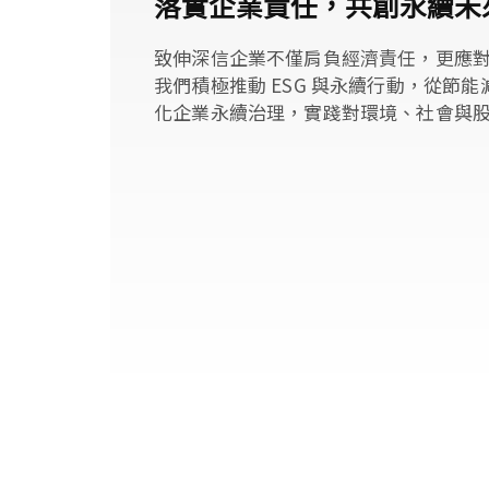
落實企業責任，共創永續未
致伸深信企業不僅肩負經濟責任，更應
我們積極推動 ESG 與永續行動，從節
化企業永續治理，實踐對環境、社會與