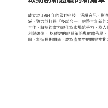
成立於 1984 年的致伸科技，深耕音訊、
域，致力於打造「多感合一」的整合創新能
合作，將技術實力轉化為市場競爭力，為人
利與想像。 以穩健的經營策略與前瞻佈局
圖，創造長期價值，成為產業中的關鍵推動