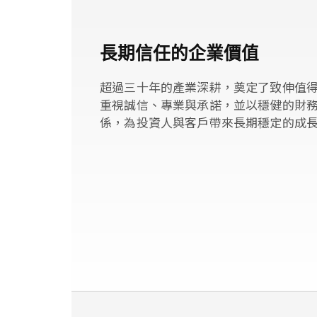
長期信任的企業價值
超過三十年的產業深耕，奠定了致伸值得
重視誠信、專業與承諾，並以穩健的財
係，為投資人與客戶帶來長期穩定的成