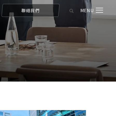
MENU
聯絡我們