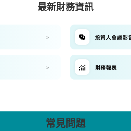
最新財務資訊
投資人會議影
財務報表
常見問題