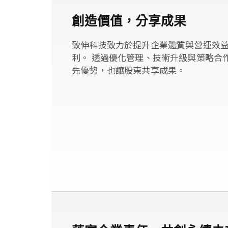
創造價值，分享成果
致伸科技致力於提升企業體質與營運效
利。 透過優化管理、技術升級與策略合
先優勢，也讓股東共享成果。