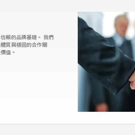
信賴的品牌基礎。 我們
務體質與穩固的合作關
長價值。