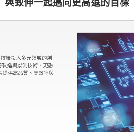
與致伸一起邁向更高遠的目標
，持續投入多元領域的創
密製造與感測技術，更融
品牌提供高品質、高效率與