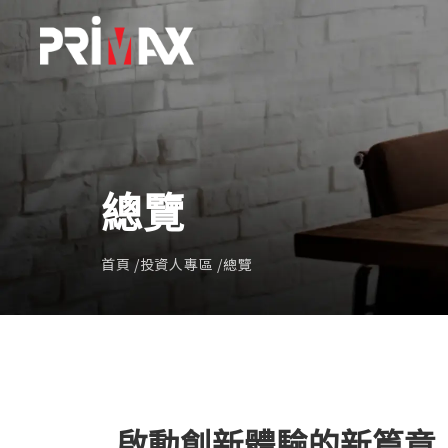
總覽
首頁
投資人專區
總覽
啟動創新體驗的新篇章