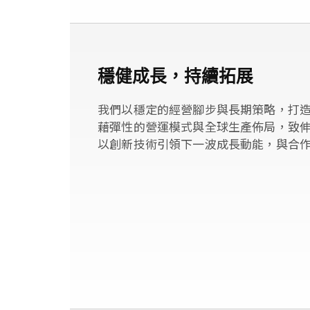
穩健成長，持續拓展
我們以穩定的經營腳步與長期策略，打造
藉彈性的營運模式與全球生產佈局，致
以創新技術引領下一波成長動能，與合