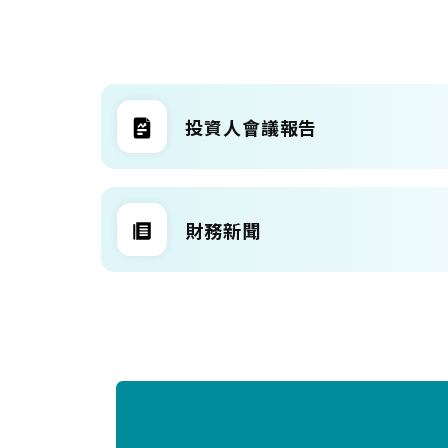
投資人會議報告
財務新聞