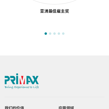
亚洲最佳雇主奖
我们的价值
应用领域