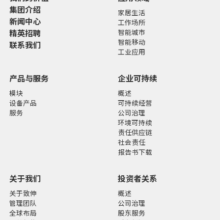
集团介绍
家居生活
新闻中心
工作场所
精英招聘
智能城市
智能移动
联系我们
工业应用
产品与服务
企业可持续
模块
概述
设备产品
可持续经营
服务
公司治理
环境可持续
责任供应链
社会责任
报告书下载
关于我们
投资者关系
关于致伸
概述
管理团队
公司治理
全球布局
股东服务