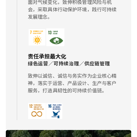
面对气候变化，致伸积极管理风险与机
会，采取具体行动保护环境，践行可持续
发展理念。
责任承担最大化
绿色运营／可持续治理／供应链管理
致伸以诚信、诚信与务实作为企业核心精
神，落实于运营、产品设计、生产与客户
服务，打造具韧性的可持续价值链。