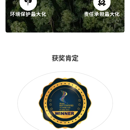
环境保护最大化
责任承担最大化
获奖肯定