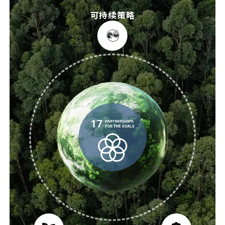
可持续策略