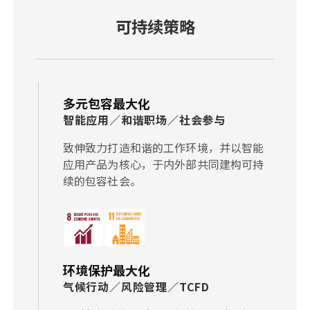
可持续策略
多元包容最大化
智能应用／和谐职场／社会参与
致伸致力打造和谐的工作环境，并以智能
应用产品为核心，于内外部共同建构可持
续的包容社会。
环境保护最大化
气候行动／风险管理／TCFD