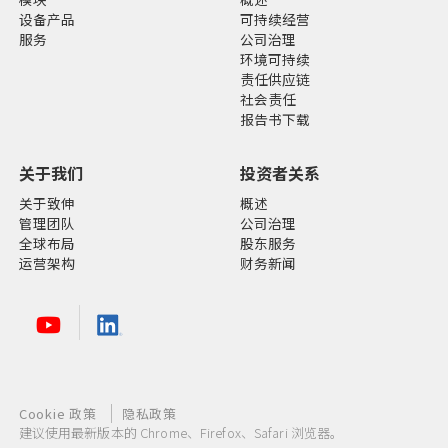
设备产品
可持续经营
服务
公司治理
环境可持续
责任供应链
社会责任
报告书下载
关于我们
投资者关系
关于致伸
概述
管理团队
公司治理
全球布局
股东服务
运营架构
财务新闻
Cookie 政策
隐私政策
建议使用最新版本的 Chrome、Firefox、Safari 浏览器。