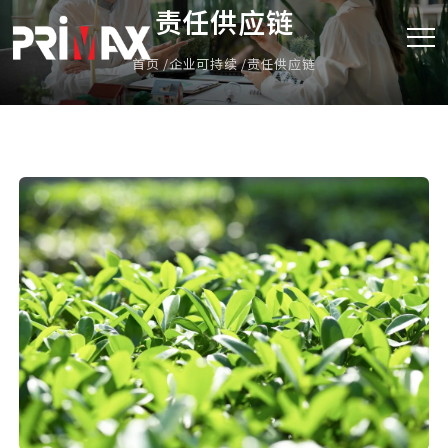
责任供应链
首页
企业可持续
责任供应链