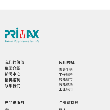
我们的价值
应用领域
集团介绍
家居生活
新闻中心
工作场所
精英招聘
智能城市
智能移动
联系我们
工业应用
产品与服务
企业可持续
模块
概述