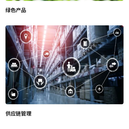
绿色产品
供应链管理