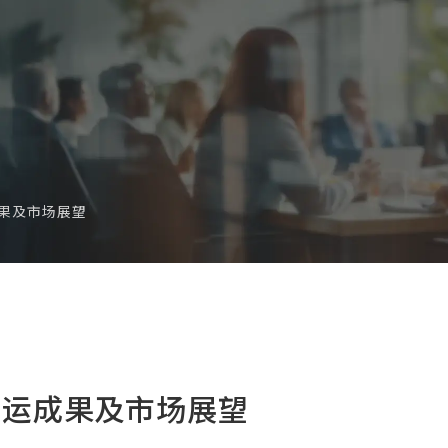
成果及市场展望
营运成果及市场展望