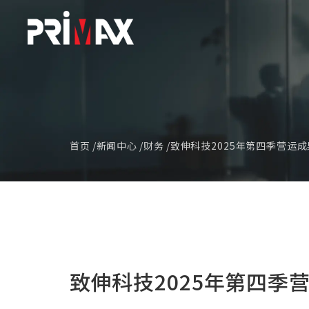
首页
新闻中心
财务
致伸科技2025年第四季营运
致伸科技2025年第四季