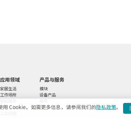
应用领域
产品与服务
家居生活
模块
工作场所
设备产品
智能城市
服务
使用 Cookie。如需更多信息，请参阅我们的
隐私政策
。
智能移动
工业应用
关于我们
投资者关系