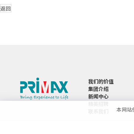
返回
我们的价值
集团介绍
新闻中心
精英招聘
本网站
联系我们
企业可持续