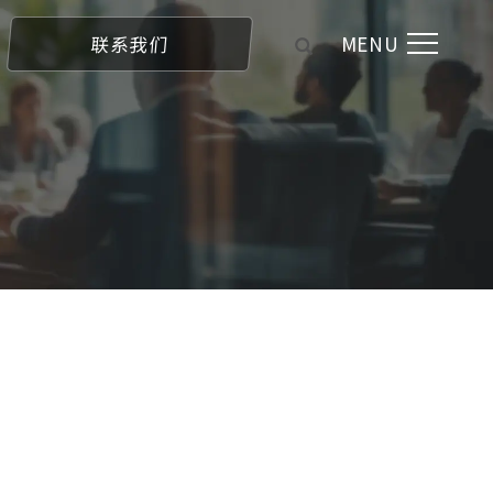
MENU
联系我们